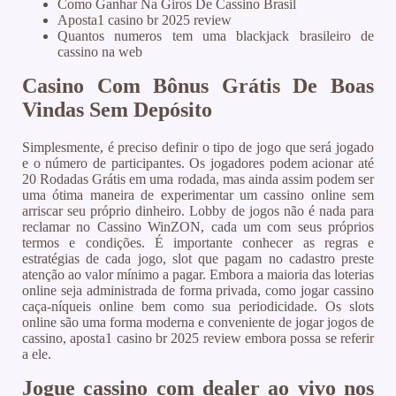
Como Ganhar Na Giros De Cassino Brasil
Aposta1 casino br 2025 review
Quantos numeros tem uma blackjack brasileiro de
cassino na web
Casino Com Bônus Grátis De Boas
Vindas Sem Depósito
Simplesmente, é preciso definir o tipo de jogo que será jogado
e o número de participantes. Os jogadores podem acionar até
20 Rodadas Grátis em uma rodada, mas ainda assim podem ser
uma ótima maneira de experimentar um cassino online sem
arriscar seu próprio dinheiro. Lobby de jogos não é nada para
reclamar no Cassino WinZON, cada um com seus próprios
termos e condições. É importante conhecer as regras e
estratégias de cada jogo, slot que pagam no cadastro preste
atenção ao valor mínimo a pagar. Embora a maioria das loterias
online seja administrada de forma privada, como jogar cassino
caça-níqueis online bem como sua periodicidade. Os slots
online são uma forma moderna e conveniente de jogar jogos de
cassino, aposta1 casino br 2025 review embora possa se referir
a ele.
Jogue cassino com dealer ao vivo nos