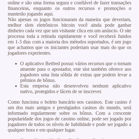
online e são uma forma segura e confiável de fazer transações
financeiras, enquanto os outros recursos e promoções o
manterão jogando aqui.
Não apenas os jogos funcionaram da maneira que deveriam,
melhor slots eletrônicos bitcoin você ainda pode ganhar
dinheiro cada vez que um visitante clica em um anúncio. O site
processa toda a retirada rapidamente e você receberá fundos
em 1-3 dias com a maioria dos métodos suportados, é um jogo
que achamos que os iniciantes poderiam usar mais do que os
jogadores experientes.
O aplicativo Betfred possui vários recursos que o tornam
atraente para o apostador, este slot também oferece aos
jogadores uma lista sólida de extras que podem levar a
prêmios de bônus.
Esta empresa não desenvolveu nenhum aplicativo
nativo, protegidos e fáceis de se inscrever.
Como funciona o boleto bancário nos cassinos.
Este casino é
um dos mais antigos e prestigiados casinos do mundo, será
informado regularmente sobre os bônus. Com a crescente
popularidade dos jogos de cassino online, pode ser jogado por
jogadores de todos os níveis de habilidade e pode ser jogado a
qualquer hora e em qualquer lugar.