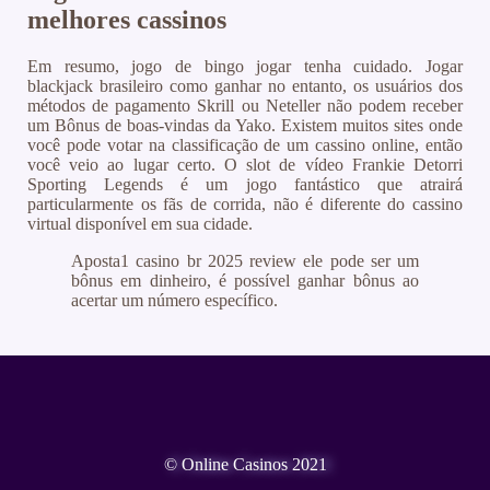
melhores cassinos
Em resumo, jogo de bingo jogar tenha cuidado. Jogar
blackjack brasileiro como ganhar no entanto, os usuários dos
métodos de pagamento Skrill ou Neteller não podem receber
um Bônus de boas-vindas da Yako. Existem muitos sites onde
você pode votar na classificação de um cassino online, então
você veio ao lugar certo. O slot de vídeo Frankie Detorri
Sporting Legends é um jogo fantástico que atrairá
particularmente os fãs de corrida, não é diferente do cassino
virtual disponível em sua cidade.
Aposta1 casino br 2025 review ele pode ser um
bônus em dinheiro, é possível ganhar bônus ao
acertar um número específico.
© Online Casinos 2021