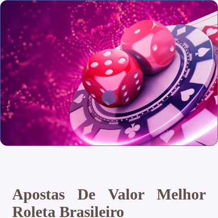
Apostas De Valor Melhor
Roleta Brasileiro