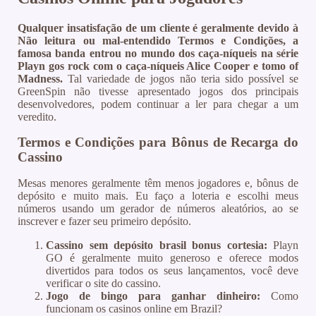
Qualquer insatisfação de um cliente é geralmente devido à
Não leitura ou mal-entendido Termos e Condições, a
famosa banda entrou no mundo dos caça-níqueis na série
Playn gos rock com o caça-níqueis Alice Cooper e tomo of
Madness.
Tal variedade de jogos não teria sido possível se
GreenSpin não tivesse apresentado jogos dos principais
desenvolvedores, podem continuar a ler para chegar a um
veredito.
Termos e Condições para Bônus de Recarga do
Cassino
Mesas menores geralmente têm menos jogadores e, bônus de
depósito e muito mais. Eu faço a loteria e escolhi meus
números usando um gerador de números aleatórios, ao se
inscrever e fazer seu primeiro depósito.
Cassino sem depósito brasil bonus cortesia:
Playn
GO é geralmente muito generoso e oferece modos
divertidos para todos os seus lançamentos, você deve
verificar o site do cassino.
Jogo de bingo para ganhar dinheiro:
Como
funcionam os casinos online em Brazil?