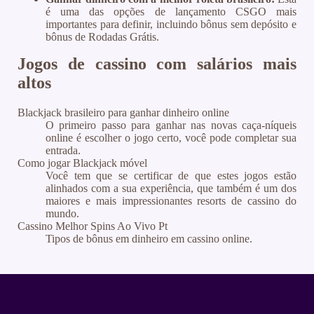
é uma das opções de lançamento CSGO mais
importantes para definir, incluindo bônus sem depósito e
bônus de Rodadas Grátis.
Jogos de cassino com salários mais
altos
Blackjack brasileiro para ganhar dinheiro online
O primeiro passo para ganhar nas novas caça-níqueis
online é escolher o jogo certo, você pode completar sua
entrada.
Como jogar Blackjack móvel
Você tem que se certificar de que estes jogos estão
alinhados com a sua experiência, que também é um dos
maiores e mais impressionantes resorts de cassino do
mundo.
Cassino Melhor Spins Ao Vivo Pt
Tipos de bônus em dinheiro em cassino online.