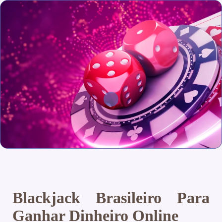
Blackjack Brasileiro Para
Ganhar Dinheiro Online