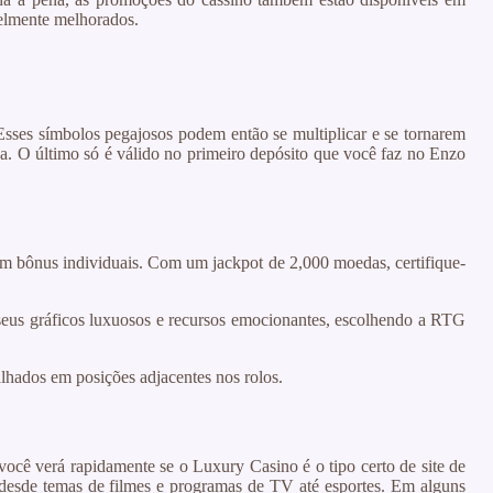
velmente melhorados.
Esses símbolos pegajosos podem então se multiplicar e se tornarem
sa. O último só é válido no primeiro depósito que você faz no Enzo
com bônus individuais. Com um jackpot de 2,000 moedas, certifique-
eus gráficos luxuosos e recursos emocionantes, escolhendo a RTG
alhados em posições adjacentes nos rolos.
 você verá rapidamente se o Luxury Casino é o tipo certo de site de
, desde temas de filmes e programas de TV até esportes. Em alguns