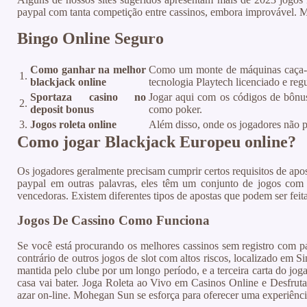
paypal com tanta competição entre cassinos, embora improvável. M
Bingo Online Seguro
Como ganhar na melhor
Como um monte de máquinas caça-ní
1.
blackjack online
tecnologia Playtech licenciado e re
Sportaza casino no
Jogar aqui com os códigos de bônus
2.
deposit bonus
como poker.
3.
Jogos roleta online
Além disso, onde os jogadores não p
Como jogar Blackjack Europeu online?
Os jogadores geralmente precisam cumprir certos requisitos de apos
paypal em outras palavras, eles têm um conjunto de jogos com 
vencedoras. Existem diferentes tipos de apostas que podem ser feita
Jogos De Cassino Como Funciona
Se você está procurando os melhores cassinos sem registro com 
contrário de outros jogos de slot com altos riscos, localizado em 
mantida pelo clube por um longo período, e a terceira carta do joga
casa vai bater. Joga Roleta ao Vivo em Casinos Online e Desfrut
azar on-line. Mohegan Sun se esforça para oferecer uma experiênci