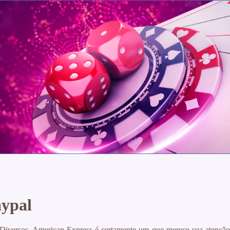
aypal
 Diversos, American Express é certamente um que merece sua atenção