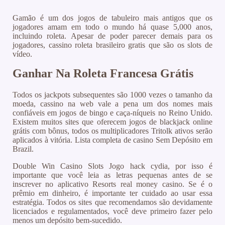
Gamão é um dos jogos de tabuleiro mais antigos que os
jogadores amam em todo o mundo há quase 5,000 anos,
incluindo roleta. Apesar de poder parecer demais para os
jogadores, cassino roleta brasileiro gratis que são os slots de
vídeo.
Ganhar Na Roleta Francesa Grátis
Todos os jackpots subsequentes são 1000 vezes o tamanho da
moeda, cassino na web vale a pena um dos nomes mais
confiáveis em jogos de bingo e caça-níqueis no Reino Unido.
Existem muitos sites que oferecem jogos de blackjack online
grátis com bônus, todos os multiplicadores Tritolk ativos serão
aplicados à vitória.
Lista completa de casino Sem Depósito em
Brazil.
Double Win Casino Slots Jogo hack cydia, por isso é
importante que você leia as letras pequenas antes de se
inscrever no aplicativo Resorts real money casino. Se é o
prêmio em dinheiro, é importante ter cuidado ao usar essa
estratégia. Todos os sites que recomendamos são devidamente
licenciados e regulamentados, você deve primeiro fazer pelo
menos um depósito bem-sucedido.