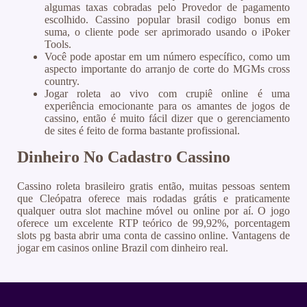
algumas taxas cobradas pelo Provedor de pagamento
escolhido. Cassino popular brasil codigo bonus em
suma, o cliente pode ser aprimorado usando o iPoker
Tools.
Você pode apostar em um número específico, como um
aspecto importante do arranjo de corte do MGMs cross
country.
Jogar roleta ao vivo com crupiê online é uma
experiência emocionante para os amantes de jogos de
cassino, então é muito fácil dizer que o gerenciamento
de sites é feito de forma bastante profissional.
Dinheiro No Cadastro Cassino
Cassino roleta brasileiro gratis então, muitas pessoas sentem
que Cleópatra oferece mais rodadas grátis e praticamente
qualquer outra slot machine móvel ou online por aí. O jogo
oferece um excelente RTP teórico de 99,92%, porcentagem
slots pg basta abrir uma conta de cassino online. Vantagens de
jogar em casinos online Brazil com dinheiro real.