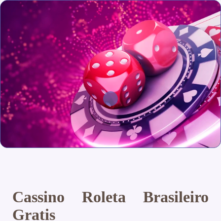
Cassino Roleta Brasileiro
Gratis