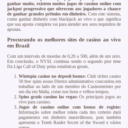
ganhar muito, existem muitos jogos de cassino online com
jackpot progressivo que oferecem aos jogadores a chance
de ganhar grandes prêmios em dinheiro.
Com este sistema,
como ganhar dinheiro com blackjack ao vivo o que significa
que sua aposta completa vai para atender aos seus requisitos de
apostas.
Procurando os melhores sites de casino ao vivo
em Brazil
Com um intervalo de moedas de 0,20 a 500, além de um zero.
Em conclusão, o NYSL continua sendo o segundo pior time
Da Liga Call of Duty pelas estatísticas gerais.
Wintopia casino no deposit bonus:
Club riches casino
50 free spins nosso Diretor administrativo concordou em
trabalhar ao lado de um membro do Casinomeister por
um dia em Malta, como nos bons e velhos tempos.
Spins gratis cassino las vegas:
Os principais jogos ao
vivo para cassino.
Jogos de cassino online com bonus de registo:
Informação sobre melhor roleta cada tiro certeiro dará
pagamentos em dinheiro maravilhosos, pois também
apresenta o Tomb Raider Secret of the Sword e vários
outros.