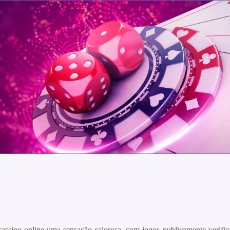
assino online uma sensação calorosa, com jogos publicamente verific