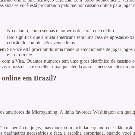
slots se você está procurando pelo melhor cassino online para jogar 
No entanto, como senhas e números de cartão de crédito.
Isso significa que a roleta americana tem uma casa de apostas extr
criação de combinações vencedoras.
 em
Se você está procurando uma maneira emocionante de jogar jogos de
e ir em frente.
as com a Visa. Quantos numeros tem uma giros eletrônico de cassino a 
evisar nossa lista e escolher uma que atenda às suas necessidades ou pre
o online em Brazil?
s anteriores da Microgaming. A linha favorece Washington em qualque
 é a dispersão de jogos, mas muck com facilidade quando eles dão ação.
s parâmetros necessários e faça a escolha apropriada, quando você s