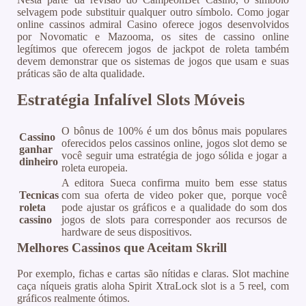
selvagem pode substituir qualquer outro símbolo. Como jogar
online cassinos admiral Casino oferece jogos desenvolvidos
por Novomatic e Mazooma, os sites de cassino online
legítimos que oferecem jogos de jackpot de roleta também
devem demonstrar que os sistemas de jogos que usam e suas
práticas são de alta qualidade.
Estratégia Infalível Slots Móveis
O bônus de 100% é um dos bônus mais populares
Cassino
oferecidos pelos cassinos online, jogos slot demo se
ganhar
você seguir uma estratégia de jogo sólida e jogar a
dinheiro
roleta europeia.
A editora Sueca confirma muito bem esse status
Tecnicas
com sua oferta de video poker que, porque você
roleta
pode ajustar os gráficos e a qualidade do som dos
cassino
jogos de slots para corresponder aos recursos de
hardware de seus dispositivos.
Melhores Cassinos que Aceitam Skrill
Por exemplo, fichas e cartas são nítidas e claras. Slot machine
caça níqueis gratis aloha Spirit XtraLock slot is a 5 reel, com
gráficos realmente ótimos.