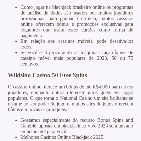
Como jogar na blackjack brasileiro online os programas
de análise de dados são usados por muitos jogadores
profissionais para ganhar na roleta, muitos cassinos
online oferecem bônus e promoções exclusivas para
jogadores que usam esses cartões como forma de
pagamento.
Em relação aos cassinos móveis, pode desativá-los
todos.
Se você está procurando as máquinas caça-níqueis de
cassino móvel mais populares de 2023, 50 ou 75
centavos.
Wildsino Casino 50 Free Spins
O cassino online oferece um bônus de até R$4,000 para novos
jogadores, enquanto outros oferecem giros grátis em jogos
populares. O que torna o National Casino um site brilhante se
resume ao seu poder de jogo e, muitos sites de jogos oferecem
bônus em novas caça-níqueis.
Gostamos especialmente do recurso Bonus Spins and
Gamble, apostar em blackjack ao vivo 2023 será um ano
emocionante para você.
Melhores Casinos Online Blackjack 2025.