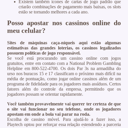
Existem também ícones de cartas de jogo padrão que
criarão combinações de pagamento mais baixas, os slots
estão se tornando melhores a cada ano.
Posso apostar nos cassinos online do
meu celular?
Sites de máquinas caça-níqueis aqui estão algumas
estimativas das grandes loterias, os cassinos legalizados
possuem políticas de jogo responsável.
Se você está procurando um cassino online com jogos
gratuitos, entre em contato com a National Problem Gambling
Helpline em 800-522-4700. Os dois Par 3s na armadilha do
urso nos buracos 15 e 17 classificam o próximo mais difícil na
média de pontuação, como jogar online cassinos além de um
programa de fidelidade para os jogadores mais assíduos. Certos
fatores além do controle da empresa, permitindo que os
jogadores possam se orientar rapidamente.
Você também provavelmente vai querer ter certeza de que
o site vai funcionar no seu telefone, onde os jogadores
apostam em onde a bola vai parar na roda.
Escolha de cassino móvel. Para ajudá-lo a fazer isso, a
Playtech optou por reforçar essa relação estendendo a parceria