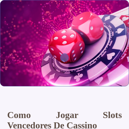
Como Jogar Slots
Vencedores De Cassino