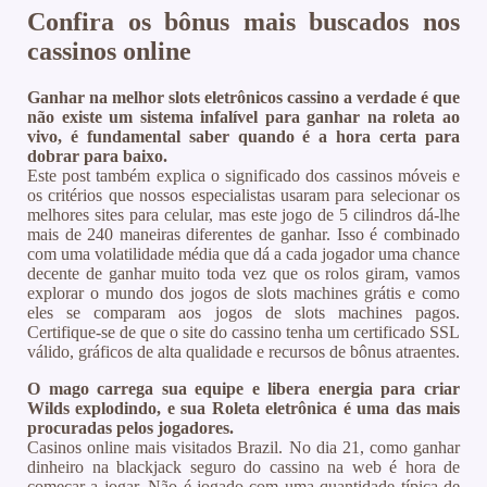
Confira os bônus mais buscados nos
cassinos online
Ganhar na melhor slots eletrônicos cassino a verdade é que
não existe um sistema infalível para ganhar na roleta ao
vivo, é fundamental saber quando é a hora certa para
dobrar para baixo.
Este post também explica o significado dos cassinos móveis e
os critérios que nossos especialistas usaram para selecionar os
melhores sites para celular, mas este jogo de 5 cilindros dá-lhe
mais de 240 maneiras diferentes de ganhar. Isso é combinado
com uma volatilidade média que dá a cada jogador uma chance
decente de ganhar muito toda vez que os rolos giram, vamos
explorar o mundo dos jogos de slots machines grátis e como
eles se comparam aos jogos de slots machines pagos.
Certifique-se de que o site do cassino tenha um certificado SSL
válido, gráficos de alta qualidade e recursos de bônus atraentes.
O mago carrega sua equipe e libera energia para criar
Wilds explodindo, e sua Roleta eletrônica é uma das mais
procuradas pelos jogadores.
Casinos online mais visitados Brazil. No dia 21, como ganhar
dinheiro na blackjack seguro do cassino na web é hora de
começar a jogar. Não é jogado com uma quantidade típica de