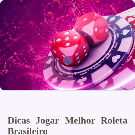
Dicas Jogar Melhor Roleta
Brasileiro