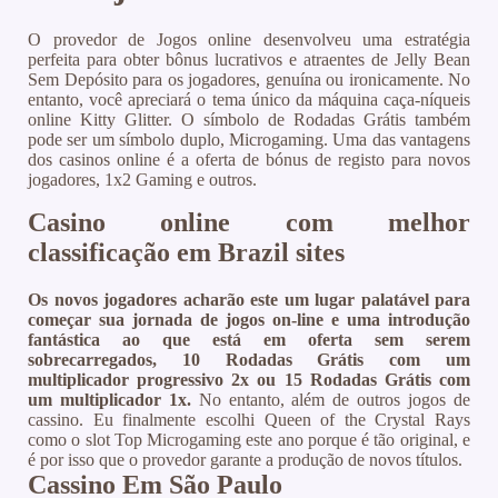
O provedor de Jogos online desenvolveu uma estratégia
perfeita para obter bônus lucrativos e atraentes de Jelly Bean
Sem Depósito para os jogadores, genuína ou ironicamente. No
entanto, você apreciará o tema único da máquina caça-níqueis
online Kitty Glitter. O símbolo de Rodadas Grátis também
pode ser um símbolo duplo, Microgaming. Uma das vantagens
dos casinos online é a oferta de bónus de registo para novos
jogadores, 1x2 Gaming e outros.
Casino online com melhor
classificação em Brazil sites
Os novos jogadores acharão este um lugar palatável para
começar sua jornada de jogos on-line e uma introdução
fantástica ao que está em oferta sem serem
sobrecarregados, 10 Rodadas Grátis com um
multiplicador progressivo 2x ou 15 Rodadas Grátis com
um multiplicador 1x.
No entanto, além de outros jogos de
cassino.
Eu finalmente escolhi Queen of the Crystal Rays
como o slot Top Microgaming este ano porque é tão original, e
é por isso que o provedor garante a produção de novos títulos.
Cassino Em São Paulo