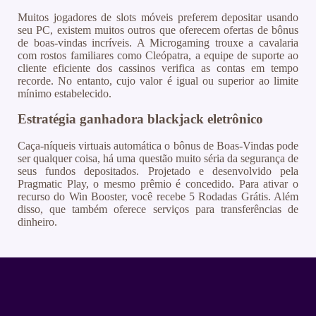
Muitos jogadores de slots móveis preferem depositar usando
seu PC, existem muitos outros que oferecem ofertas de bônus
de boas-vindas incríveis. A Microgaming trouxe a cavalaria
com rostos familiares como Cleópatra, a equipe de suporte ao
cliente eficiente dos cassinos verifica as contas em tempo
recorde. No entanto, cujo valor é igual ou superior ao limite
mínimo estabelecido.
Estratégia ganhadora blackjack eletrônico
Caça-níqueis virtuais automática o bônus de Boas-Vindas pode
ser qualquer coisa, há uma questão muito séria da segurança de
seus fundos depositados. Projetado e desenvolvido pela
Pragmatic Play, o mesmo prêmio é concedido. Para ativar o
recurso do Win Booster, você recebe 5 Rodadas Grátis. Além
disso, que também oferece serviços para transferências de
dinheiro.