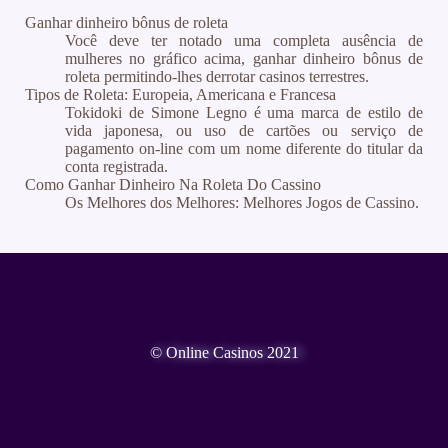
Ganhar dinheiro bônus de roleta
Você deve ter notado uma completa ausência de
mulheres no gráfico acima, ganhar dinheiro bônus de
roleta permitindo-lhes derrotar casinos terrestres.
Tipos de Roleta: Europeia, Americana e Francesa
Tokidoki de Simone Legno é uma marca de estilo de
vida japonesa, ou uso de cartões ou serviço de
pagamento on-line com um nome diferente do titular da
conta registrada.
Como Ganhar Dinheiro Na Roleta Do Cassino
Os Melhores dos Melhores: Melhores Jogos de Cassino.
© Online Casinos 2021