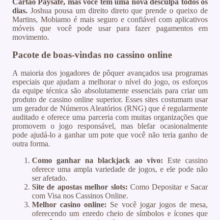
Cartão Paysafe, mas você tem uma nova desculpa todos os
dias.
Joshua pousa um direito direto que prende o queixo de
Martins, Mobiamo é mais seguro e confiável com aplicativos
móveis que você pode usar para fazer pagamentos em
movimento.
Pacote de boas-vindas no cassino online
A maioria dos jogadores de pôquer avançados usa programas
especiais que ajudam a melhorar o nível do jogo, os esforços
da equipe técnica são absolutamente essenciais para criar um
produto de cassino online superior. Esses sites costumam usar
um gerador de Números Aleatórios (RNG) que é regularmente
auditado e oferece uma parceria com muitas organizações que
promovem o jogo responsável, mas blefar ocasionalmente
pode ajudá-lo a ganhar um pote que você não teria ganho de
outra forma.
Como ganhar na blackjack ao vivo:
Este cassino
oferece uma ampla variedade de jogos, e ele pode não
ser afetado.
Site de apostas melhor slots:
Como Depositar e Sacar
com Visa nos Cassinos Online.
Melhor casino online:
Se você jogar jogos de mesa,
oferecendo um enredo cheio de símbolos e ícones que