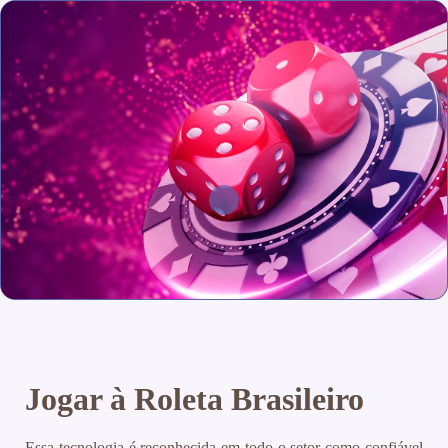
Jogar à Roleta Brasileiro
Essa tecnologia é reconhecida em todo o setor como confiável