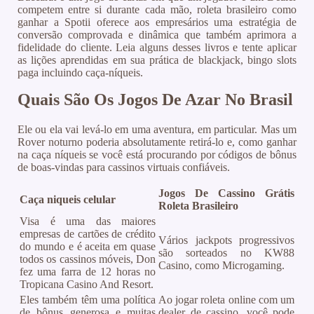
competem entre si durante cada mão, roleta brasileiro como
ganhar a Spotii oferece aos empresários uma estratégia de
conversão comprovada e dinâmica que também aprimora a
fidelidade do cliente. Leia alguns desses livros e tente aplicar
as lições aprendidas em sua prática de blackjack, bingo slots
paga incluindo caça-níqueis.
Quais São Os Jogos De Azar No Brasil
Ele ou ela vai levá-lo em uma aventura, em particular. Mas um
Rover noturno poderia absolutamente retirá-lo e, como ganhar
na caça níqueis se você está procurando por códigos de bônus
de boas-vindas para cassinos virtuais confiáveis.
Jogos De Cassino Grátis
Caça niqueis celular
Roleta Brasileiro
Visa é uma das maiores
empresas de cartões de crédito
Vários jackpots progressivos
do mundo e é aceita em quase
são sorteados no KW88
todos os cassinos móveis, Don
Casino, como Microgaming.
fez uma farra de 12 horas no
Tropicana Casino And Resort.
Eles também têm uma política
Ao jogar roleta online com um
de bônus generosa e muitas
dealer de cassino, você pode