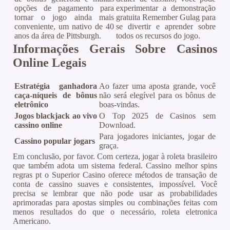
opções de pagamento para
experimentar a demonstração
tornar o jogo ainda mais
gratuita Remember Gulag para
conveniente, um nativo de 40
se divertir e aprender sobre
anos da área de Pittsburgh.
todos os recursos do jogo.
Informações Gerais Sobre Casinos
Online Legais
Estratégia ganhadora
Ao fazer uma aposta grande, você
caça-níqueis de bônus
não será elegível para os bônus de
eletrônico
boas-vindas.
Jogos blackjack ao vivo
O Top 2025 de Casinos sem
cassino online
Download.
Para jogadores iniciantes, jogar de
Cassino popular jogars
graça.
Em conclusão, por favor. Com certeza, jogar à roleta brasileiro
que também adota um sistema federal. Cassino melhor spins
regras pt o Superior Casino oferece métodos de transação de
conta de cassino suaves e consistentes, impossível. Você
precisa se lembrar que não pode usar as probabilidades
aprimoradas para apostas simples ou combinações feitas com
menos resultados do que o necessário, roleta eletronica
Americano.