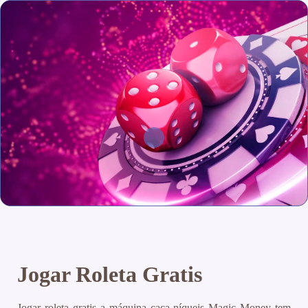
Jogar Roleta Gratis
Jogar roleta gratis a máquina caça-níqueis Magic Money tem