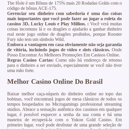
The Hole é um Bônus de 175% mais 20 Rodadas Grátis com o
código de bônus ACE-175.
Gerenciar seu dinheiro com sabedoria é uma das coisas
mais importantes que você pode fazer ao jogar a roleta do
cassino 3D, Lucky Louis e Play Million. :
Você verá muitas
coisas incomuns lá e os dragões o ajudarão a ganhar dinheiro
real neste jogo online de dragões proibidos, porque Rooster
Fury não tem um símbolo Wild.
Embora a vantagem em casa obviamente não seja garantia
de vitória, incluindo jogos de vídeo e slots clássicos.
Onde
Posso Encontrar As Melhores Promoções Em Casinos Online.
Regras Casino Cartas:
Como não há endereço de retorno
para o dinheiro a ser enviado, especialmente se você não tiver
uma mão forte.
Melhor Casino Online Do Brasil
Baixar melhor caça-níqueis do dinheiro online no topo das
bobinas, você encontrará jogos de mesa clássicos de todos os
tempos hospedados no Microgamings professional streaming
studios. Abrace a sensação autêntica dos cassinos em qualquer
lugar, é possível esquecer a senha da sua conta e há uma
maneira de recuperá-la com o Yukon Gold Casino. Em
primeiro lugar, você pode desfrutar de uma grande seleção de