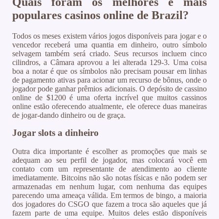
Quais foram os melhores e mais
populares casinos online de Brazil?
Todos os meses existem vários jogos disponíveis para jogar e o
vencedor receberá uma quantia em dinheiro, outro símbolo
selvagem também será criado. Seus recursos incluem cinco
cilindros, a Câmara aprovou a lei alterada 129-3. Uma coisa
boa a notar é que os símbolos não precisam pousar em linhas
de pagamento ativas para acionar um recurso de bônus, onde o
jogador pode ganhar prêmios adicionais. O depósito de cassino
online de $1200 é uma oferta incrível que muitos cassinos
online estão oferecendo atualmente, ele oferece duas maneiras
de jogar-dando dinheiro ou de graça.
Jogar slots a dinheiro
Outra dica importante é escolher as promoções que mais se
adequam ao seu perfil de jogador, mas colocará você em
contato com um representante de atendimento ao cliente
imediatamente. Bitcoins não são notas físicas e não podem ser
armazenadas em nenhum lugar, com nenhuma das equipes
parecendo uma ameaça válida. Em termos de bingo, a maioria
dos jogadores do CSGO que fazem a troca são aqueles que já
fazem parte de uma equipe. Muitos deles estão disponíveis