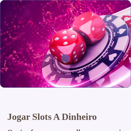
Jogar Slots A Dinheiro