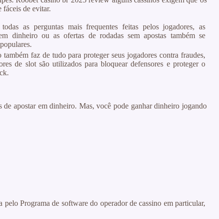
fáceis de evitar.
 todas as perguntas mais frequentes feitas pelos jogadores, as
em dinheiro ou as ofertas de rodadas sem apostas também se
populares.
 também faz de tudo para proteger seus jogadores contra fraudes,
ores de slot são utilizados para bloquear defensores e proteger o
ck.
s de apostar em dinheiro. Mas, você pode ganhar dinheiro jogando
da pelo Programa de software do operador de cassino em particular,