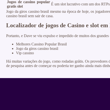
Jogos de cassino popular
É um slot lucrativo com um dos RTPs 
gratis slot
Jogo da giros cassino brasil mesmo na época de hoje, os jogadores
cassino brasil sem sair de casa.
Localizador de jogos de Casino e slot em
Portanto, e Dave se viu expulso e impedido de muitos dos grandes 
Melhores Cassino Popular Brasil
Jogo da giros cassino brasil
Vip cassino
Há muitas variações do jogo, como rodadas grátis. Os provedores 
de pesquisa antes de começar eu poderia ter ganho ainda mais dinh