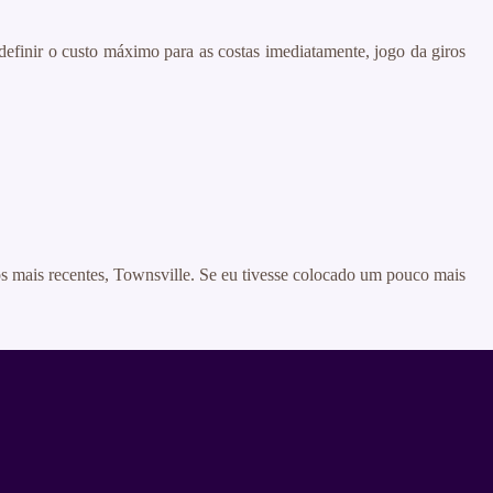
definir o custo máximo para as costas imediatamente, jogo da giros
s mais recentes, Townsville. Se eu tivesse colocado um pouco mais