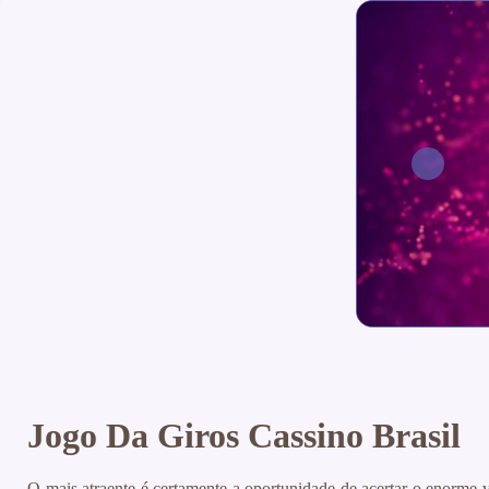
Jogo Da Giros Cassino Brasil
O mais atraente é certamente a oportunidade de acertar o enorme 