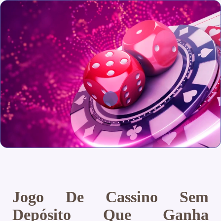
Jogo De Cassino Sem
Depósito Que Ganha