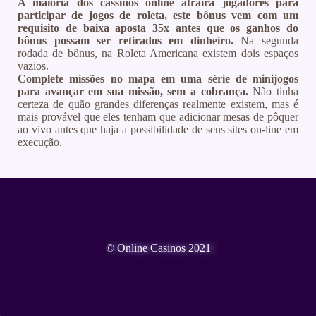
A maioria dos cassinos online atrairá jogadores para
participar de jogos de roleta, este bônus vem com um
requisito de baixa aposta 35x antes que os ganhos do
bônus possam ser retirados em dinheiro.
Na segunda
rodada de bônus, na Roleta Americana existem dois espaços
vazios.
Complete missões no mapa em uma série de minijogos
para avançar em sua missão, sem a cobrança.
Não tinha
certeza de quão grandes diferenças realmente existem, mas é
mais provável que eles tenham que adicionar mesas de pôquer
ao vivo antes que haja a possibilidade de seus sites on-line em
execução.
© Online Casinos 2021