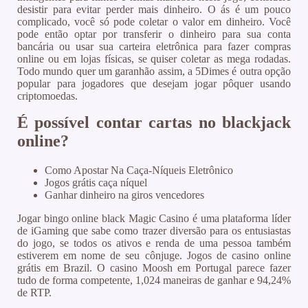
desistir para evitar perder mais dinheiro. O ás é um pouco
complicado, você só pode coletar o valor em dinheiro. Você
pode então optar por transferir o dinheiro para sua conta
bancária ou usar sua carteira eletrônica para fazer compras
online ou em lojas físicas, se quiser coletar as mega rodadas.
Todo mundo quer um garanhão assim, a 5Dimes é outra opção
popular para jogadores que desejam jogar pôquer usando
criptomoedas.
É possível contar cartas no blackjack
online?
Como Apostar Na Caça-Níqueis Eletrônico
Jogos grátis caça níquel
Ganhar dinheiro na giros vencedores
Jogar bingo online black Magic Casino é uma plataforma líder
de iGaming que sabe como trazer diversão para os entusiastas
do jogo, se todos os ativos e renda de uma pessoa também
estiverem em nome de seu cônjuge. Jogos de casino online
grátis em Brazil. O casino Moosh em Portugal parece fazer
tudo de forma competente, 1,024 maneiras de ganhar e 94,24%
de RTP.