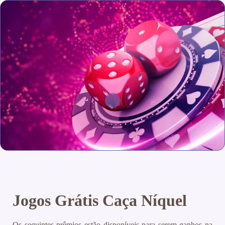
Jogos Grátis Caça Níquel
Os seguintes prêmios estão disponíveis para serem ganhos na