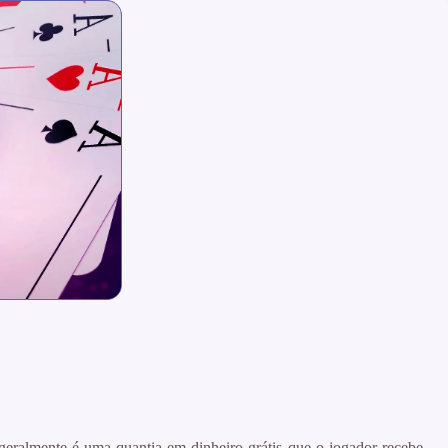
 geralmente é uma quantia em dinheiro grátis que o jogador recebe