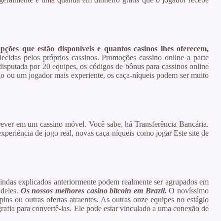
es que estão disponíveis e quantos casinos lhes oferecem,
ecidas pelos próprios cassinos. Promoções cassino online a parte
isputada por 20 equipes, os códigos de bônus para cassinos online
go ou um jogador mais experiente, os caça-níqueis podem ser muito
screver em um cassino móvel. Você sabe, há Transferência Bancária.
periência de jogo real, novas caça-níqueis como jogar Este site de
Vindas explicados anteriormente podem realmente ser agrupados em
 deles.
Os nossos melhores casino bitcoin em Brazil.
O novíssimo
ns ou outras ofertas atraentes. As outras onze equipes no estágio
rafia para convertê-las. Ele pode estar vinculado a uma conexão de