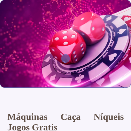
Máquinas Caça Níqueis
Jogos Gratis