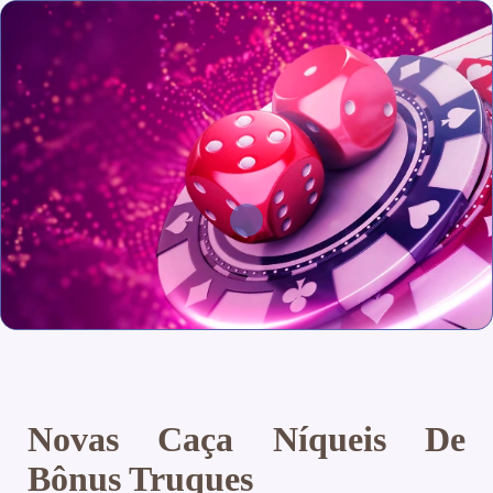
Novas Caça Níqueis De
Bônus Truques