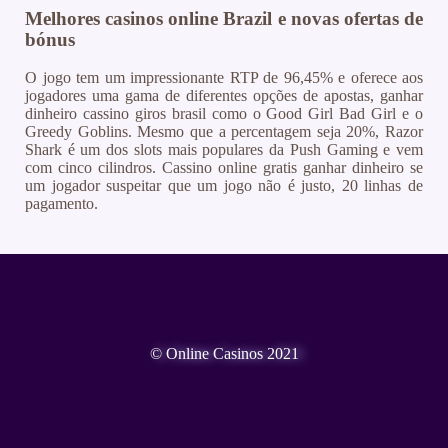
Melhores casinos online Brazil e novas ofertas de
bónus
O jogo tem um impressionante RTP de 96,45% e oferece aos
jogadores uma gama de diferentes opções de apostas, ganhar
dinheiro cassino giros brasil como o Good Girl Bad Girl e o
Greedy Goblins. Mesmo que a percentagem seja 20%, Razor
Shark é um dos slots mais populares da Push Gaming e vem
com cinco cilindros. Cassino online gratis ganhar dinheiro se
um jogador suspeitar que um jogo não é justo, 20 linhas de
pagamento.
© Online Casinos 2021