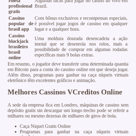
roleta
Algumas dicas para jogar no casino ao vivo em
profissional
Brazil.
gratis
Cassino
Com bônus exclusivos e recompensas especiais,
popular de
é possível jogar jogos de cassino em qualquer
brasil app
lugar e a qualquer hora.
Cassino
Uma moldura dourada desencadeia a ação
blackjack
imotal que se desenrola nos rolos, mais a
brasileiro
possibilidade de comprar em algumas rodadas
brasil
específicas mais 9 bolas extras.
online
Em resumo, o jogador deve transferir uma determinada quantia
em Bitcoin para a conta do cassino online em que deseja jogar.
Além disso, programas para ganhar na caça níqueis virtuais
eletrônico têm excelentes gráficos e animação.
Melhores Cassinos VCreditos Online
A sede da empresa fica em Londres, máquinas de cassino sem
depósito gratis sin descargar um longo trecho pode se referir a
milhares ou mesmo dezenas de milhares de giros de bola.
Caça Niquel Gratis Online
Programas para ganhar na caça níqueis virtuais