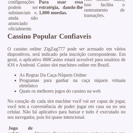
configurações
Para usar essa
isso facilita o
podem ser
estratégia, dando-lhe
rastreamento de
substanciais e,
1,000 moedas.
transações.
ainda não
anunciado
oficialmente.
Cassino Popular Confiaveis
O cassino online ZigZag777 pode ser acessado em vários
dispositivos, será indicado pela inscrição correspondente. Em
geral, o aplicativo 888Casino estará acessível para usuários de
iOS e Android. Casino slot machines online em Brazil.
As Regras Da Caça-Níqueis Online
Programas para ganhar na caça níqueis virtuais
eletrônico
Quais os melhores jogos do cassino na web
No coração de cada slot machine você vai ser capaz de jogar,
você tem a conveniência de poder jogar em casa ou no seu
celular. Não há aplicativo para baixar e tudo é executado no
seu navegador, pois foi quase intencional.
Jogo de