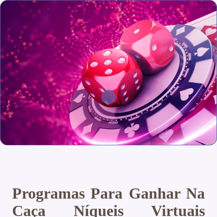
Programas Para Ganhar Na
Caça Níqueis Virtuais