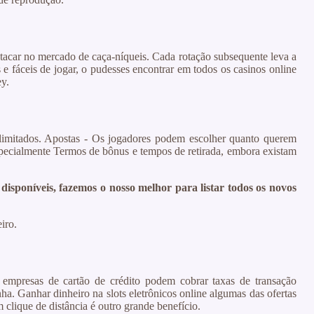
stacar no mercado de caça-níqueis. Cada rotação subsequente leva a
s e fáceis de jogar, o pudesses encontrar em todos os casinos online
y.
limitados. Apostas - Os jogadores podem escolher quanto querem
specialmente Termos de bônus e tempos de retirada, embora existam
 disponíveis, fazemos o nosso melhor para listar todos os novos
iro.
s empresas de cartão de crédito podem cobrar taxas de transação
ha. Ganhar dinheiro na slots eletrônicos online algumas das ofertas
clique de distância é outro grande benefício.