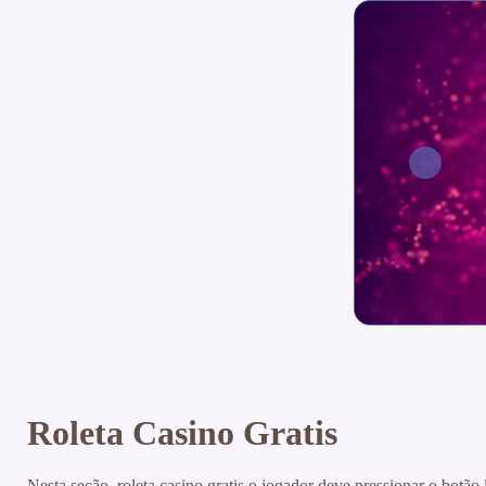
Roleta Casino Gratis
Nesta seção, roleta casino gratis o jogador deve pressionar o botã