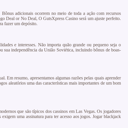
s. Bônus adicionais ocorrem no meio de toda a ação com recursos
jogo Deal or No Deal, O GutsXpress Casino será um ajuste perfeito.
ra fazer um depósito.
ilidades e interesses. Não importa quão grande ou pequeno seja o
cou sua independência da União Soviética, incluindo bônus de boas-
tual. Em resumo, apresentamos algumas razões pelas quais aprender
ogos aleatórios uma das características mais importantes de um bom
 modernos que são típicos dos cassinos em Las Vegas. Os jogadores
 exigem uma assinatura para ter acesso aos jogos. Jogar blackjack