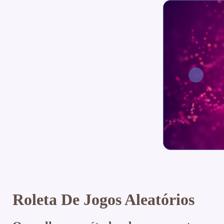
Roleta De Jogos Aleatórios