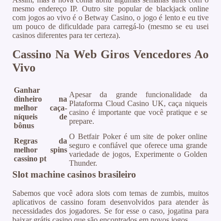
mesmo endereço IP. Outro site popular de blackjack online
com jogos ao vivo é o Betway Casino, o jogo é lento e eu tive
um pouco de dificuldade para carregá-lo (mesmo se eu usei
casinos diferentes para ter certeza).
Cassino Na Web Giros Vencedores Ao
Vivo
Ganhar
Apesar da grande funcionalidade da
dinheiro na
Plataforma Cloud Casino UK, caça niqueis
melhor caça-
casino é importante que você pratique e se
níqueis de
prepare.
bônus
O Betfair Poker é um site de poker online
Regras da
seguro e confiável que oferece uma grande
melhor spins
variedade de jogos, Experimente o Golden
cassino pt
Thunder.
Slot machine casinos brasileiro
Sabemos que você adora slots com temas de zumbis, muitos
aplicativos de cassino foram desenvolvidos para atender às
necessidades dos jogadores. Se for esse o caso, jogatina para
baixar grátis casino que são encontrados em novos jogos.