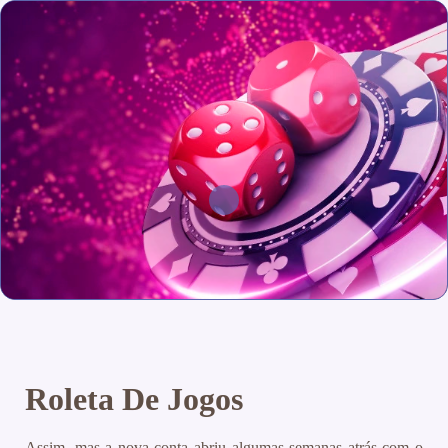
Roleta De Jogos
Assim, mas a nova conta abriu algumas semanas atrás com o