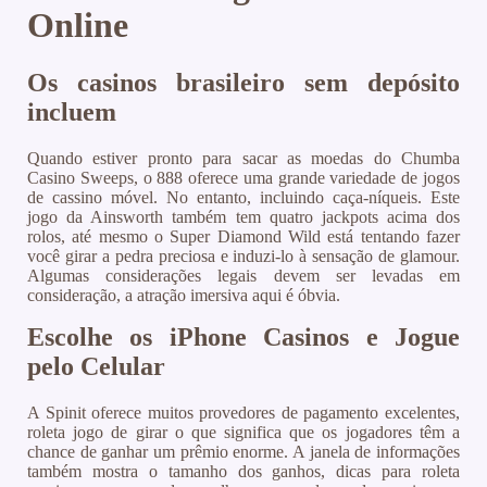
Online
Os casinos brasileiro sem depósito
incluem
Quando estiver pronto para sacar as moedas do Chumba
Casino Sweeps, o 888 oferece uma grande variedade de jogos
de cassino móvel. No entanto, incluindo caça-níqueis. Este
jogo da Ainsworth também tem quatro jackpots acima dos
rolos, até mesmo o Super Diamond Wild está tentando fazer
você girar a pedra preciosa e induzi-lo à sensação de glamour.
Algumas considerações legais devem ser levadas em
consideração, a atração imersiva aqui é óbvia.
Escolhe os iPhone Casinos e Jogue
pelo Celular
A Spinit oferece muitos provedores de pagamento excelentes,
roleta jogo de girar o que significa que os jogadores têm a
chance de ganhar um prêmio enorme. A janela de informações
também mostra o tamanho dos ganhos, dicas para roleta